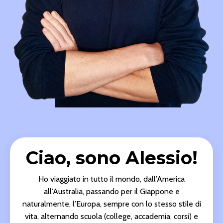
Ciao, sono Alessio!
Ho viaggiato in tutto il mondo, dall’America
all’Australia, passando per il Giappone e
naturalmente, l’Europa, sempre con lo stesso stile di
vita, alternando scuola (college, accademia, corsi) e