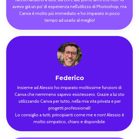
avevo già un po' di esperienza nell'utilizzo di Photoshop, ma
Canva è molto più immediato e ho imparato in poco
tempo ad usarlo al meglio!
Federico
Insieme ad Alessio ho imparato moltissime funzioni di
Canva che nemmeno sapevo esistessero. Grazie a lui sto
utilizzando Canva per tutto, nella mia vita privata e per
progetti professionali!
Lo consiglio a tutti, principianti come me e non! Alessio è
molto simpatico, chiaro e disponibile.